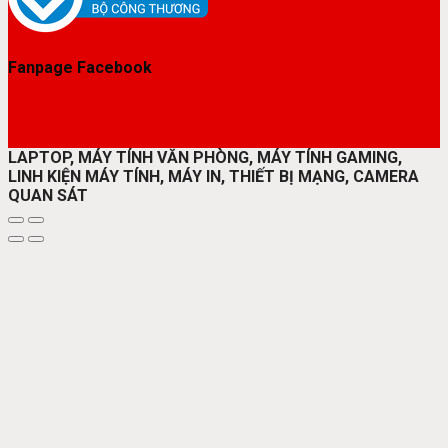
Fanpage Facebook
LAPTOP, MÁY TÍNH VĂN PHÒNG, MÁY TÍNH GAMING,
LINH KIỆN MÁY TÍNH, MÁY IN, THIẾT BỊ MẠNG, CAMERA
QUAN SÁT