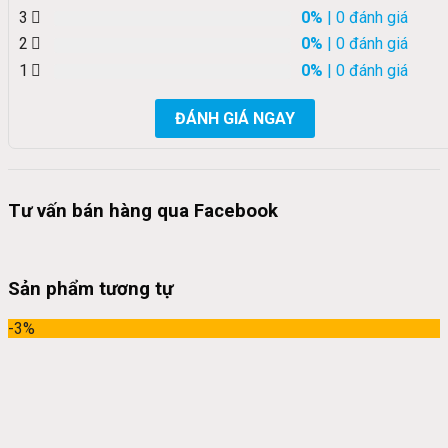
3
0%
| 0 đánh giá
2
0%
| 0 đánh giá
1
0%
| 0 đánh giá
ĐÁNH GIÁ NGAY
Tư vấn bán hàng qua Facebook
Sản phẩm tương tự
-3%