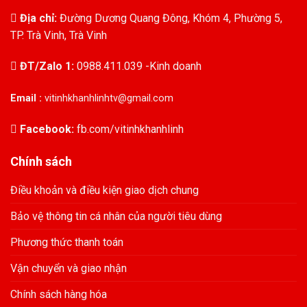
Địa chỉ:
Đường Dương Quang Đông, Khóm 4, Phường 5,
TP. Trà Vinh, Trà Vinh
ĐT/Zalo 1:
0988.411.039 -Kinh doanh
Email :
vitinhkhanhlinhtv@gmail.com
Facebook:
fb.com/vitinhkhanhlinh
Chính sách
Điều khoản và điều kiện giao dịch chung
Bảo vệ thông tin cá nhân của người tiêu dùng
Phương thức thanh toán
Vận chuyển và giao nhận
Chính sách hàng hóa