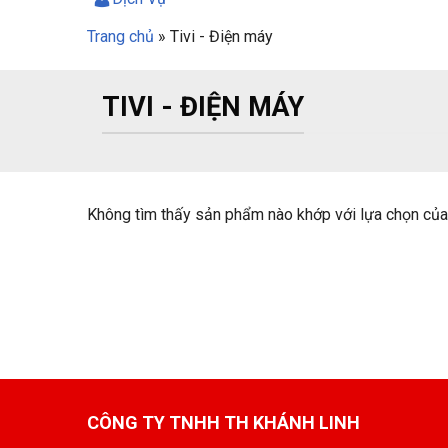
Trang chủ
»
Tivi - Điện máy
TIVI - ĐIỆN MÁY
Không tìm thấy sản phẩm nào khớp với lựa chọn của
CÔNG TY TNHH TH KHÁNH LINH