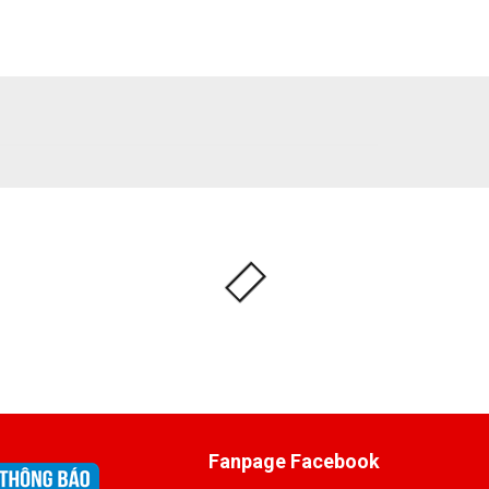
Fanpage Facebook