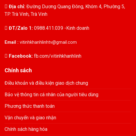
Địa chỉ:
Đường Dương Quang Đông, Khóm 4, Phường 5,
TP. Trà Vinh, Trà Vinh
ĐT/Zalo 1:
0988.411.039 -Kinh doanh
Email :
vitinhkhanhlinhtv@gmail.com
Facebook:
fb.com/vitinhkhanhlinh
Chính sách
Điều khoản và điều kiện giao dịch chung
Bảo vệ thông tin cá nhân của người tiêu dùng
Phương thức thanh toán
Vận chuyển và giao nhận
Chính sách hàng hóa