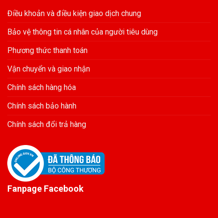
Điều khoản và điều kiện giao dịch chung
Bảo vệ thông tin cá nhân của người tiêu dùng
Phương thức thanh toán
Vận chuyển và giao nhận
Chính sách hàng hóa
Chính sách bảo hành
Chính sách đổi trả hàng
Fanpage Facebook