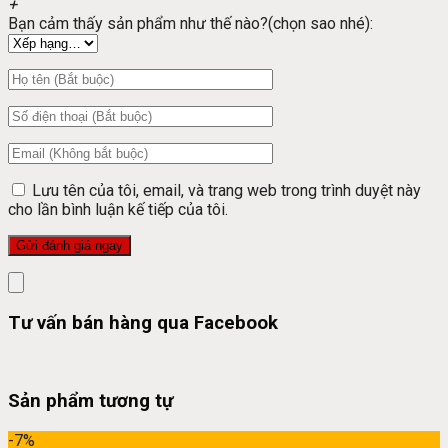
+
Bạn cảm thấy sản phẩm như thế nào?(chọn sao nhé):
Lưu tên của tôi, email, và trang web trong trình duyệt này
cho lần bình luận kế tiếp của tôi.
Tư vấn bán hàng qua Facebook
Sản phẩm tương tự
-7%