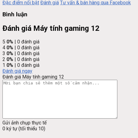
Đặc điểm nổi bật
Đánh giá
Tư vấn & bán hàng qua Facebook
Bình luận
Đánh giá Máy tính gaming 12
5
0%
| 0 đánh giá
4
0%
| 0 đánh giá
3
0%
| 0 đánh giá
2
0%
| 0 đánh giá
1
0%
| 0 đánh giá
Đánh giá ngay
Đánh giá Máy tính gaming 12
Gửi ảnh chụp thực tế
0 ký tự (tối thiểu 10)