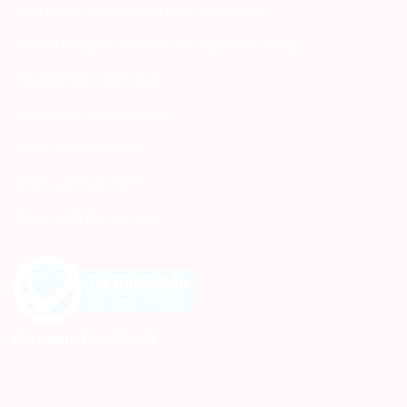
Điều khoản và điều kiện giao dịch chung
Bảo vệ thông tin cá nhân của người tiêu dùng
Phương thức thanh toán
Vận chuyển và giao nhận
Chính sách hàng hóa
Chính sách bảo hành
Chính sách đổi trả hàng
Fanpage Facebook