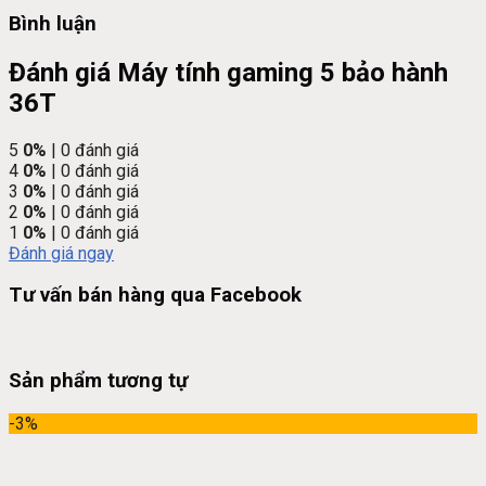
Bình luận
Đánh giá Máy tính gaming 5 bảo hành
36T
5
0%
| 0 đánh giá
4
0%
| 0 đánh giá
3
0%
| 0 đánh giá
2
0%
| 0 đánh giá
1
0%
| 0 đánh giá
Đánh giá ngay
Tư vấn bán hàng qua Facebook
Sản phẩm tương tự
-3%