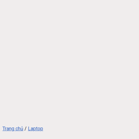
Trang chủ
/
Laptop