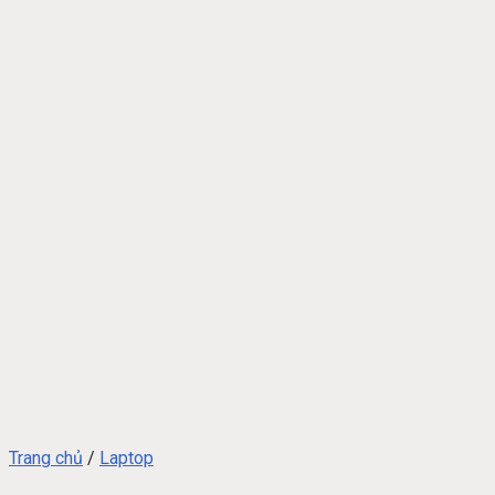
Trang chủ
/
Laptop