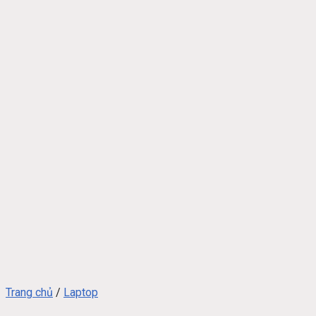
Trang chủ
/
Laptop