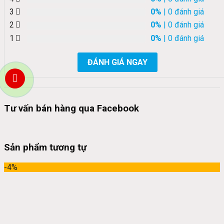
3
0%
| 0 đánh giá
2
0%
| 0 đánh giá
1
0%
| 0 đánh giá
ĐÁNH GIÁ NGAY
Tư vấn bán hàng qua Facebook
Sản phẩm tương tự
-4%