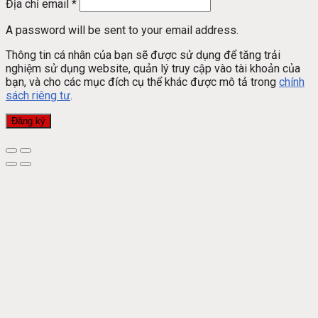
Địa chỉ email
*
A password will be sent to your email address.
Thông tin cá nhân của bạn sẽ được sử dụng để tăng trải
nghiệm sử dụng website, quản lý truy cập vào tài khoản của
bạn, và cho các mục đích cụ thể khác được mô tả trong
chính
sách riêng tư
.
Đăng ký