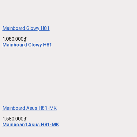
Mainboard Glowy H81
1.080.000
₫
Mainboard Glowy H81
Mainboard Asus H81-MK
1.580.000
₫
Mainboard Asus H81-MK