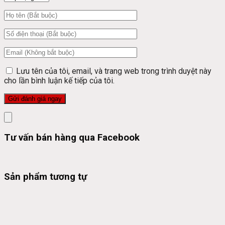
Lưu tên của tôi, email, và trang web trong trình duyệt này
cho lần bình luận kế tiếp của tôi.
Tư vấn bán hàng qua Facebook
Sản phẩm tương tự