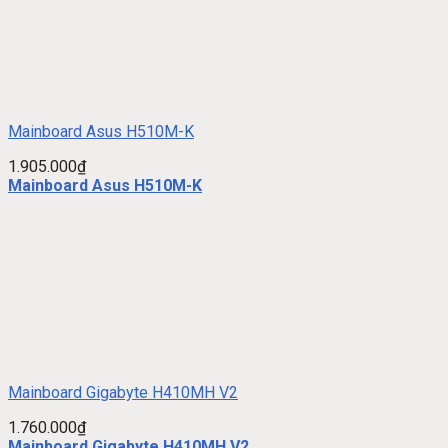
Mainboard Asus H510M-K
1.905.000
₫
Mainboard Asus H510M-K
Mainboard Gigabyte H410MH V2
1.760.000
₫
Mainboard Gigabyte H410MH V2