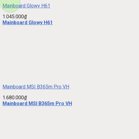
Mainboard Glowy H61
1.045.000
₫
Mainboard Glowy H61
Mainboard MSI B365m Pro VH
1.680.000
₫
Mainboard MSI B365m Pro VH