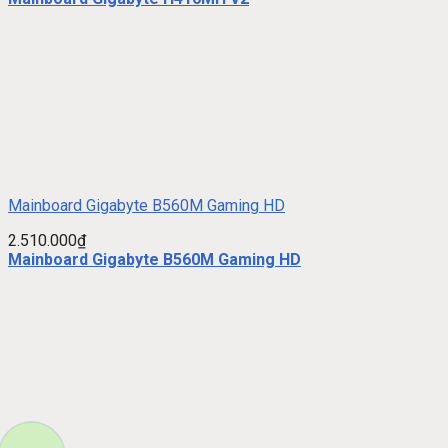
Mainboard Gigabyte B560M Gaming HD
2.510.000
₫
Mainboard Gigabyte B560M Gaming HD