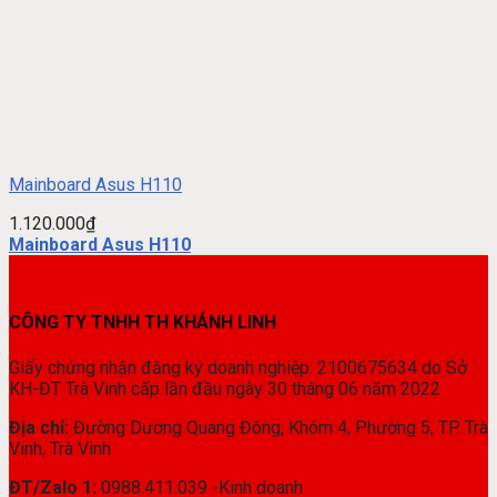
Mainboard Asus H110
1.120.000
₫
Mainboard Asus H110
CÔNG TY TNHH TH KHÁNH LINH
Giấy chứng nhận đăng ký doanh nghiệp: 2100675634 do Sở
KH-ĐT Trà Vinh cấp lần đầu ngày 30 tháng 06 năm 2022
Địa chỉ:
Đường Dương Quang Đông, Khóm 4, Phường 5, TP. Trà
Vinh, Trà Vinh
ĐT/Zalo 1:
0988.411.039 -Kinh doanh