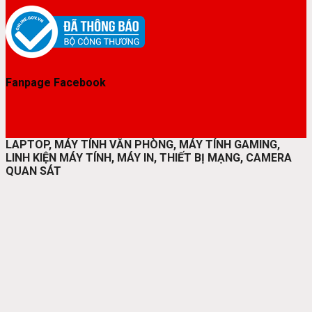
Fanpage Facebook
LAPTOP, MÁY TÍNH VĂN PHÒNG, MÁY TÍNH GAMING,
LINH KIỆN MÁY TÍNH, MÁY IN, THIẾT BỊ MẠNG, CAMERA
QUAN SÁT