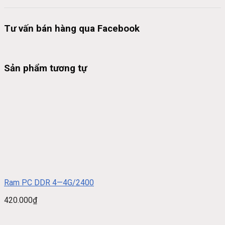
Tư vấn bán hàng qua Facebook
Sản phẩm tương tự
Ram PC DDR 4—4G/2400
420.000
₫