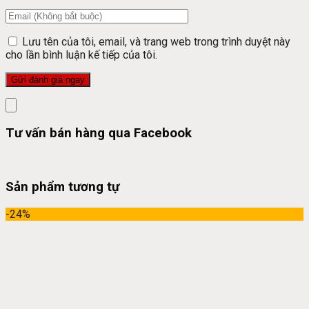
Lưu tên của tôi, email, và trang web trong trình duyệt này
cho lần bình luận kế tiếp của tôi.
Tư vấn bán hàng qua Facebook
Sản phẩm tương tự
-24%