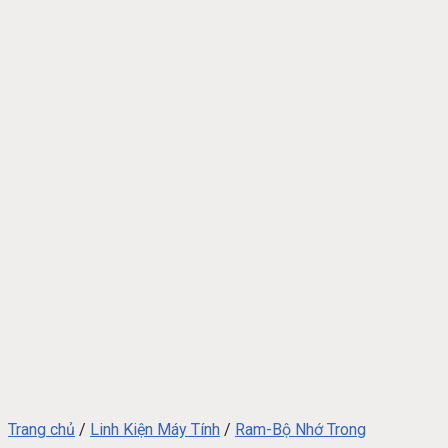
Trang chủ
/
Linh Kiện Máy Tính
/
Ram-Bộ Nhớ Trong