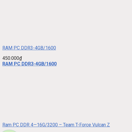
RAM PC DDR3-4GB/1600
450.000
₫
RAM PC DDR3-4GB/1600
Ram PC DDR 4—16G/3200 – Team T-Force Vulcan Z