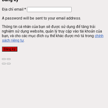
Địa chỉ email
*
A password will be sent to your email address.
Thông tin cá nhân của bạn sẽ được sử dụng để tăng trải
nghiệm sử dụng website, quản lý truy cập vào tài khoản của
bạn, và cho các mục đích cụ thể khác được mô tả trong
chính
sách riêng tư
.
Đăng ký