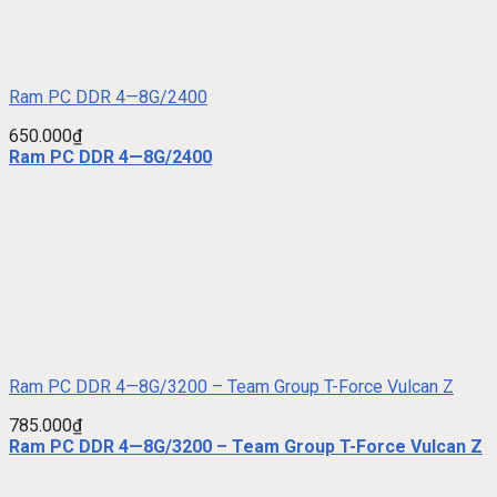
Ram PC DDR 4—8G/2400
650.000
₫
Ram PC DDR 4—8G/2400
Ram PC DDR 4—8G/3200 – Team Group T-Force Vulcan Z
785.000
₫
Ram PC DDR 4—8G/3200 – Team Group T-Force Vulcan Z