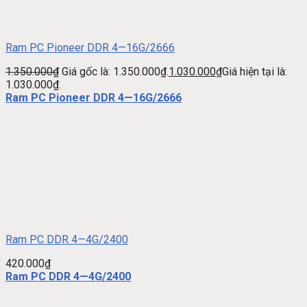
Ram PC Pioneer DDR 4—16G/2666
1.350.000
₫
Giá gốc là: 1.350.000₫.
1.030.000
₫
Giá hiện tại là:
1.030.000₫.
Ram PC Pioneer DDR 4—16G/2666
Ram PC DDR 4—4G/2400
420.000
₫
Ram PC DDR 4—4G/2400