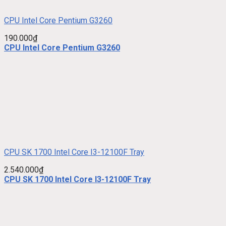
CPU Intel Core Pentium G3260
190.000
₫
CPU Intel Core Pentium G3260
CPU SK 1700 Intel Core I3-12100F Tray
2.540.000
₫
CPU SK 1700 Intel Core I3-12100F Tray