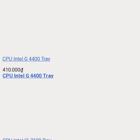
CPU Intel G 4400 Tray
410.000
₫
CPU Intel G 4400 Tray