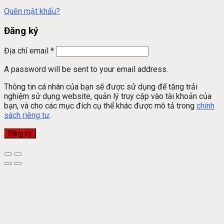
Quên mật khẩu?
Đăng ký
Địa chỉ email
*
A password will be sent to your email address.
Thông tin cá nhân của bạn sẽ được sử dụng để tăng trải
nghiệm sử dụng website, quản lý truy cập vào tài khoản của
bạn, và cho các mục đích cụ thể khác được mô tả trong
chính
sách riêng tư
.
Đăng ký