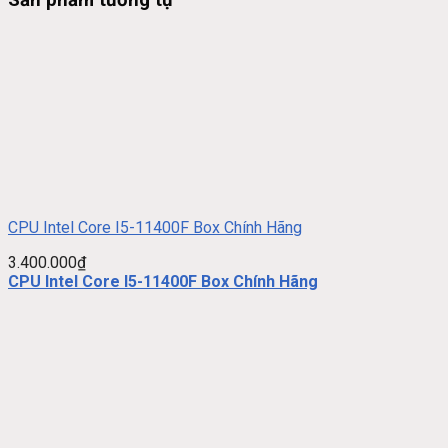
Sản phẩm tương tự
CPU Intel Core I5-11400F Box Chính Hãng
3.400.000
₫
CPU Intel Core I5-11400F Box Chính Hãng