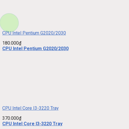
CPU Intel Pentium G2020/2030
180.000
₫
CPU Intel Pentium G2020/2030
CPU Intel Core I3-3220 Tray
370.000
₫
CPU Intel Core I3-3220 Tray