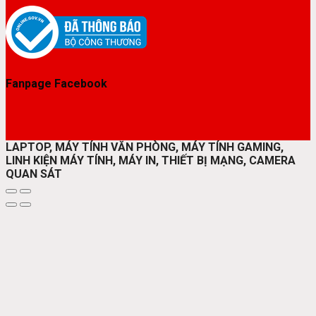
Fanpage Facebook
LAPTOP, MÁY TÍNH VĂN PHÒNG, MÁY TÍNH GAMING,
LINH KIỆN MÁY TÍNH, MÁY IN, THIẾT BỊ MẠNG, CAMERA
QUAN SÁT