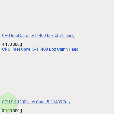
CPU Intel Core I5-11400 Box Chính Hãng
4.170.000
₫
CPU Intel Core I5-11400 Box Chính Hãng
CPU SK 1200 Intel Core I5-11400 Tray
3.700.000
₫