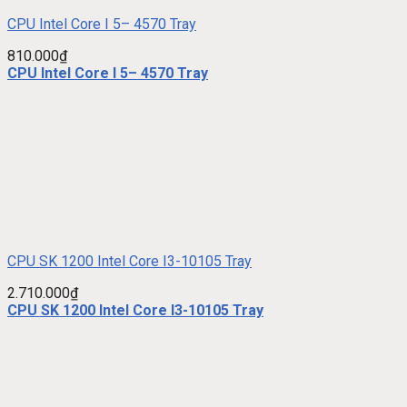
CPU Intel Core I 5– 4570 Tray
810.000
₫
CPU Intel Core I 5– 4570 Tray
CPU SK 1200 Intel Core I3-10105 Tray
2.710.000
₫
CPU SK 1200 Intel Core I3-10105 Tray