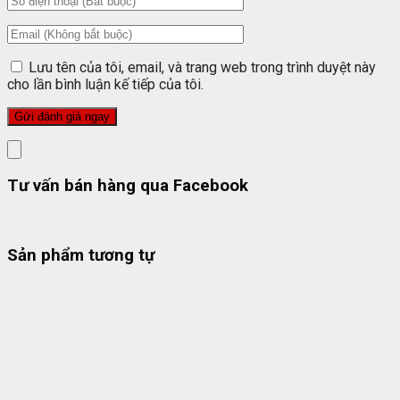
Lưu tên của tôi, email, và trang web trong trình duyệt này
cho lần bình luận kế tiếp của tôi.
Tư vấn bán hàng qua Facebook
Sản phẩm tương tự