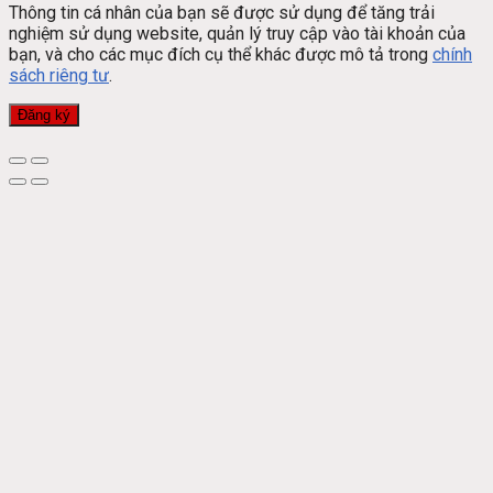
Thông tin cá nhân của bạn sẽ được sử dụng để tăng trải
nghiệm sử dụng website, quản lý truy cập vào tài khoản của
bạn, và cho các mục đích cụ thể khác được mô tả trong
chính
sách riêng tư
.
Đăng ký