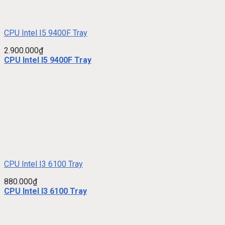
CPU Intel I5 9400F Tray
2.900.000
₫
CPU Intel I5 9400F Tray
CPU Intel I3 6100 Tray
880.000
₫
CPU Intel I3 6100 Tray