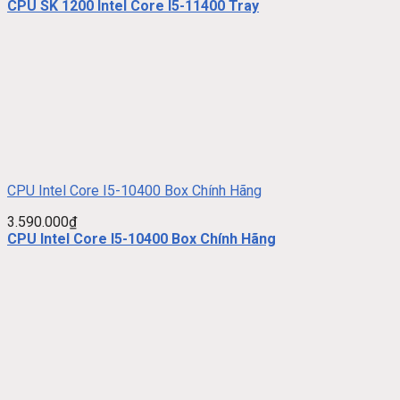
CPU SK 1200 Intel Core I5-11400 Tray
CPU Intel Core I5-10400 Box Chính Hãng
3.590.000
₫
CPU Intel Core I5-10400 Box Chính Hãng