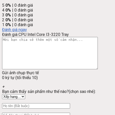
5
0%
| 0 đánh giá
4
0%
| 0 đánh giá
3
0%
| 0 đánh giá
2
0%
| 0 đánh giá
1
0%
| 0 đánh giá
Đánh giá ngay
Đánh giá CPU Intel Core I3-3220 Tray
Gửi ảnh chụp thực tế
0 ký tự (tối thiểu 10)
+
Bạn cảm thấy sản phẩm như thế nào?(chọn sao nhé):