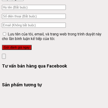
Lưu tên của tôi, email, và trang web trong trình duyệt này
cho lần bình luận kế tiếp của tôi.
Tư vấn bán hàng qua Facebook
Sản phẩm tương tự