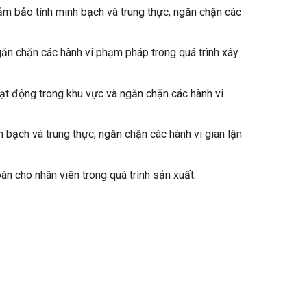
ảm bảo tính minh bạch và trung thực, ngăn chặn các
găn chặn các hành vi phạm pháp trong quá trình xây
ạt động trong khu vực và ngăn chặn các hành vi
 bạch và trung thực, ngăn chặn các hành vi gian lận
n cho nhân viên trong quá trình sản xuất.