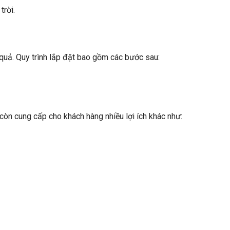
trời.
 quả. Quy trình lắp đặt bao gồm các bước sau:
còn cung cấp cho khách hàng nhiều lợi ích khác như: