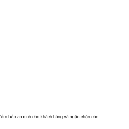
, đảm bảo an ninh cho khách hàng và ngăn chặn các