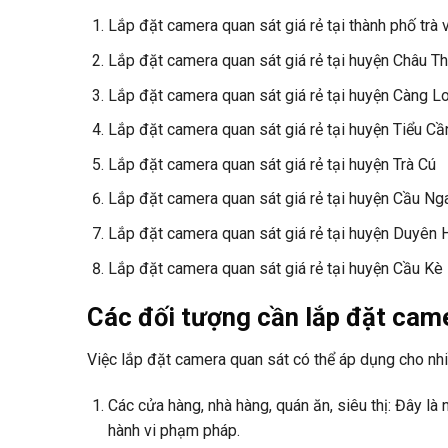
Lắp đặt camera quan sát giá rẻ tại thành phố trà 
Lắp đặt camera quan sát giá rẻ tại huyện Châu T
Lắp đặt camera quan sát giá rẻ tại huyện Càng L
Lắp đặt camera quan sát giá rẻ tại huyện Tiểu Cầ
Lắp đặt camera quan sát giá rẻ tại huyện Trà Cú
Lắp đặt camera quan sát giá rẻ tại huyện Cầu Ng
Lắp đặt camera quan sát giá rẻ tại huyện Duyên 
Lắp đặt camera quan sát giá rẻ tại huyện Cầu Kè
Các đối tượng cần lắp đặt came
Việc lắp đặt camera quan sát có thể áp dụng cho nh
Các cửa hàng, nhà hàng, quán ăn, siêu thị: Đây l
hành vi phạm pháp.