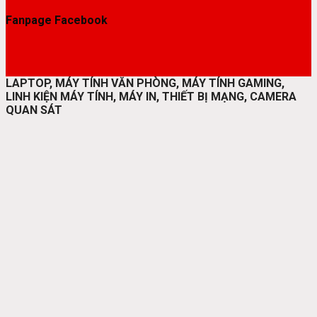
Fanpage Facebook
LAPTOP, MÁY TÍNH VĂN PHÒNG, MÁY TÍNH GAMING,
LINH KIỆN MÁY TÍNH, MÁY IN, THIẾT BỊ MẠNG, CAMERA
QUAN SÁT