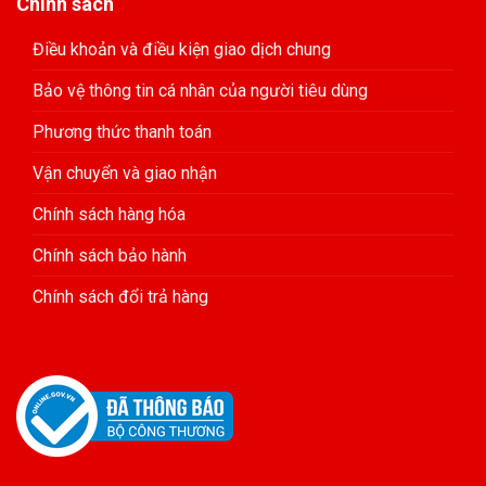
Chính sách
Điều khoản và điều kiện giao dịch chung
Bảo vệ thông tin cá nhân của người tiêu dùng
Phương thức thanh toán
Vận chuyển và giao nhận
Chính sách hàng hóa
Chính sách bảo hành
Chính sách đổi trả hàng