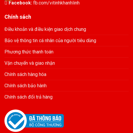
Facebook:
fb.com/vitinhkhanhlinh
Chính sách
Điều khoản và điều kiện giao dịch chung
Bảo vệ thông tin cá nhân của người tiêu dùng
Phương thức thanh toán
Vận chuyển và giao nhận
Chính sách hàng hóa
Chính sách bảo hành
Chính sách đổi trả hàng