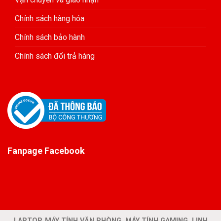
Chính sách hàng hóa
Chính sách bảo hành
Chính sách đổi trả hàng
Fanpage Facebook
LAPTOP, MÁY TÍNH VĂN PHÒNG, MÁY TÍNH GAMING, LINH