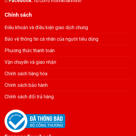
Facebook:
fb.com/vitinhkhanhlinh
Chính sách
Điều khoản và điều kiện giao dịch chung
Bảo vệ thông tin cá nhân của người tiêu dùng
Phương thức thanh toán
Vận chuyển và giao nhận
Chính sách hàng hóa
Chính sách bảo hành
Chính sách đổi trả hàng