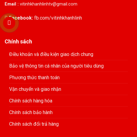
Email :
vitinhkhanhlinhtv@gmail.com
Facebook:
fb.com/vitinhkhanhlinh
Chính sách
Điều khoản và điều kiện giao dịch chung
Bảo vệ thông tin cá nhân của người tiêu dùng
Phương thức thanh toán
Vận chuyển và giao nhận
Chính sách hàng hóa
Chính sách bảo hành
Chính sách đổi trả hàng