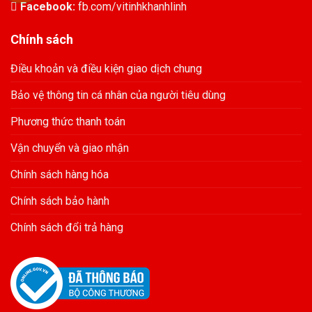
Facebook:
fb.com/vitinhkhanhlinh
Chính sách
Điều khoản và điều kiện giao dịch chung
Bảo vệ thông tin cá nhân của người tiêu dùng
Phương thức thanh toán
Vận chuyển và giao nhận
Chính sách hàng hóa
Chính sách bảo hành
Chính sách đổi trả hàng