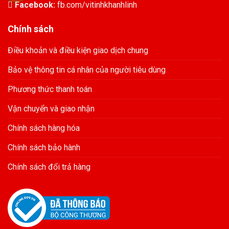
Facebook:
fb.com/vitinhkhanhlinh
Chính sách
Điều khoản và điều kiện giao dịch chung
Bảo vệ thông tin cá nhân của người tiêu dùng
Phương thức thanh toán
Vận chuyển và giao nhận
Chính sách hàng hóa
Chính sách bảo hành
Chính sách đổi trả hàng